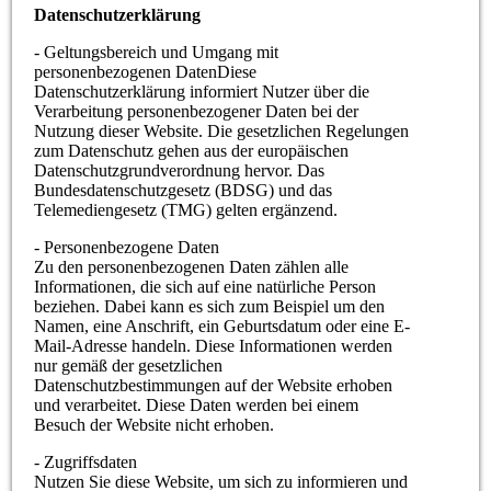
Datenschutzerklärung
- Geltungsbereich und Umgang mit
personenbezogenen DatenDiese
Datenschutzerklärung informiert Nutzer über die
Verarbeitung personenbezogener Daten bei der
Nutzung dieser Website. Die gesetzlichen Regelungen
zum Datenschutz gehen aus der europäischen
Datenschutzgrundverordnung hervor. Das
Bundesdatenschutzgesetz (BDSG) und das
Telemediengesetz (TMG) gelten ergänzend.
- Personenbezogene Daten
Zu den personenbezogenen Daten zählen alle
Informationen, die sich auf eine natürliche Person
beziehen. Dabei kann es sich zum Beispiel um den
Namen, eine Anschrift, ein Geburtsdatum oder eine E-
Mail-Adresse handeln. Diese Informationen werden
nur gemäß der gesetzlichen
Datenschutzbestimmungen auf der Website erhoben
und verarbeitet. Diese Daten werden bei einem
Besuch der Website nicht erhoben.
- Zugriffsdaten
Nutzen Sie diese Website, um sich zu informieren und