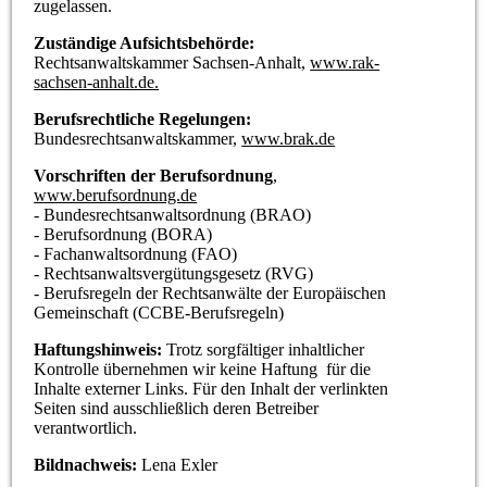
zugelassen.
Zuständige Aufsichtsbehörde:
Rechtsanwaltskammer Sachsen-Anhalt,
www.rak-
sachsen-anhalt.de.
Berufsrechtliche Regelungen:
Bundesrechtsanwaltskammer,
www.brak.de
Vorschriften der Berufsordnung
,
www.berufsordnung.de
- Bundesrechtsanwaltsordnung (BRAO)
- Berufsordnung (BORA)
- Fachanwaltsordnung (FAO)
- Rechtsanwaltsvergütungsgesetz (RVG)
- Berufsregeln der Rechtsanwälte der Europäischen
Gemeinschaft (CCBE-Berufsregeln)
Haftungshinweis:
Trotz sorgfältiger inhaltlicher
Kontrolle übernehmen wir keine Haftung für die
Inhalte externer Links. Für den Inhalt der verlinkten
Seiten sind ausschließlich deren Betreiber
verantwortlich.
Bildnachweis:
Lena Exler