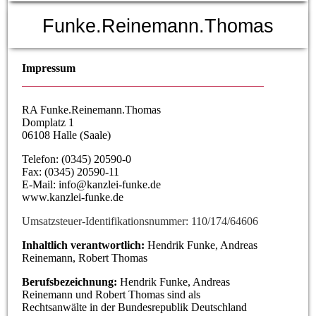
Funke.Reinemann.Thomas
Impressum
RA Funke.Reinemann.Thomas
Domplatz 1
06108 Halle (Saale)
Telefon: (0345) 20590-0
Fax: (0345) 20590-11
E-Mail: info@kanzlei-funke.de
www.kanzlei-funke.de
Umsatzsteuer-Identifikationsnummer: 110/174/64606
Inhaltlich verantwortlich:
Hendrik Funke, Andreas
Reinemann, Robert Thomas
Berufsbezeichnung:
Hendrik Funke, Andreas
Reinemann und Robert Thomas sind als
Rechtsanwälte in der Bundesrepublik Deutschland