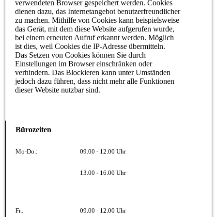
verwendeten Browser gespeichert werden. Cookies
dienen dazu, das Internetangebot benutzerfreundlicher
zu machen. Mithilfe von Cookies kann beispielsweise
das Gerät, mit dem diese Website aufgerufen wurde,
bei einem erneuten Aufruf erkannt werden. Möglich
ist dies, weil Cookies die IP-Adresse übermitteln.
Das Setzen von Cookies können Sie durch
Einstellungen im Browser einschränken oder
verhindern. Das Blockieren kann unter Umständen
jedoch dazu führen, dass nicht mehr alle Funktionen
dieser Website nutzbar sind.
Bürozeiten
Mo-Do.:
09.00 - 12.00 Uhr
13.00 - 16.00 Uhr
Fr.:
09.00 - 12.00 Uhr