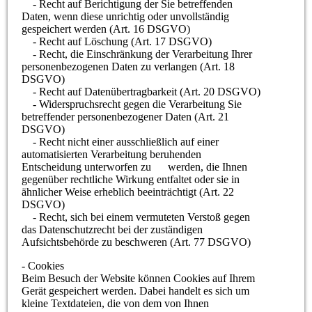
- Recht auf Berichtigung der Sie betreffenden
Daten, wenn diese unrichtig oder unvollständig
gespeichert werden (Art. 16 DSGVO)
- Recht auf Löschung (Art. 17 DSGVO)
- Recht, die Einschränkung der Verarbeitung Ihrer
personenbezogenen Daten zu verlangen (Art. 18
DSGVO)
- Recht auf Datenübertragbarkeit (Art. 20 DSGVO)
- Widerspruchsrecht gegen die Verarbeitung Sie
betreffender personenbezogener Daten (Art. 21
DSGVO)
- Recht nicht einer ausschließlich auf einer
automatisierten Verarbeitung beruhenden
Entscheidung unterworfen zu werden, die Ihnen
gegenüber rechtliche Wirkung entfaltet oder sie in
ähnlicher Weise erheblich beeinträchtigt (Art. 22
DSGVO)
- Recht, sich bei einem vermuteten Verstoß gegen
das Datenschutzrecht bei der zuständigen
Aufsichtsbehörde zu beschweren (Art. 77 DSGVO)
- Cookies
Beim Besuch der Website können Cookies auf Ihrem
Gerät gespeichert werden. Dabei handelt es sich um
kleine Textdateien, die von dem von Ihnen