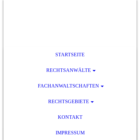
STARTSEITE
RECHTSANWÄLTE
FACHANWALTSCHAFTEN
RECHTSGEBIETE
KONTAKT
IMPRESSUM