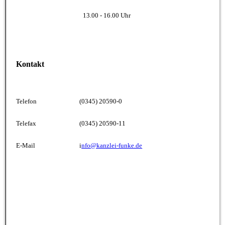
13.00 - 16.00 Uhr
Kontakt
Telefon
(0345) 20590-0
Telefax
(0345) 20590-11
E-Mail
i
nfo@kanzlei-funke.de