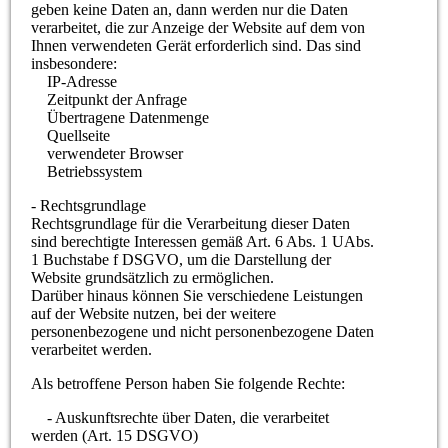
geben keine Daten an, dann werden nur die Daten
verarbeitet, die zur Anzeige der Website auf dem von
Ihnen verwendeten Gerät erforderlich sind. Das sind
insbesondere:
IP-Adresse
Zeitpunkt der Anfrage
Übertragene Datenmenge
Quellseite
verwendeter Browser
Betriebssystem
- Rechtsgrundlage
Rechtsgrundlage für die Verarbeitung dieser Daten
sind berechtigte Interessen gemäß Art. 6 Abs. 1 UAbs.
1 Buchstabe f DSGVO, um die Darstellung der
Website grundsätzlich zu ermöglichen.
Darüber hinaus können Sie verschiedene Leistungen
auf der Website nutzen, bei der weitere
personenbezogene und nicht personenbezogene Daten
verarbeitet werden.
Als betroffene Person haben Sie folgende Rechte:
- Auskunftsrechte über Daten, die verarbeitet
werden (Art. 15 DSGVO)